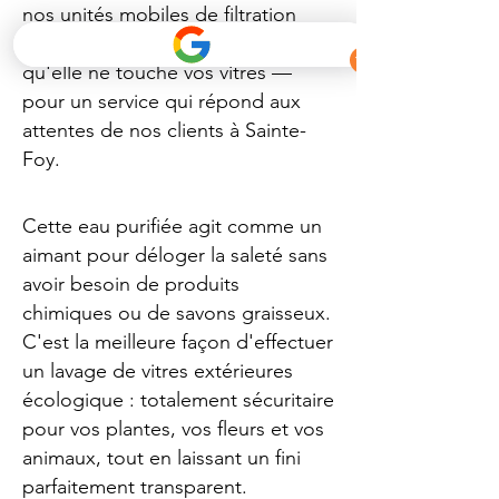
nos unités mobiles de filtration
purifient l'eau à 100 % avant
qu'elle ne touche vos vitres —
pour un service qui répond aux
attentes de nos clients à Sainte-
Foy.
Cette eau purifiée agit comme un
aimant pour déloger la saleté sans
avoir besoin de produits
chimiques ou de savons graisseux.
C'est la meilleure façon d'effectuer
un lavage de vitres extérieures
écologique : totalement sécuritaire
pour vos plantes, vos fleurs et vos
animaux, tout en laissant un fini
parfaitement transparent.