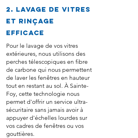
2. Lavage de vitres
et rinçage
efficace
Pour le lavage de vos vitres
extérieures, nous utilisons des
perches télescopiques en fibre
de carbone qui nous permettent
de laver les fenêtres en hauteur
tout en restant au sol. À Sainte-
Foy, cette technologie nous
permet d'offrir un service ultra-
sécuritaire sans jamais avoir à
appuyer d'échelles lourdes sur
vos cadres de fenêtres ou vos
gouttières.