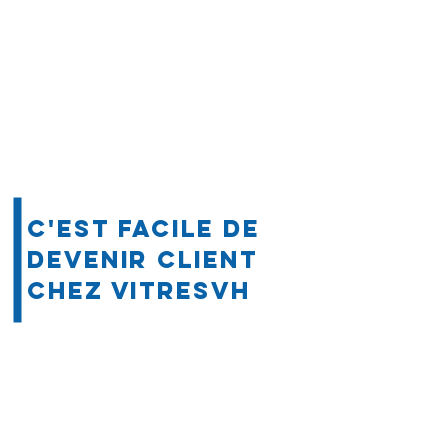
c'est facile de
devenir client
chez Vitresvh