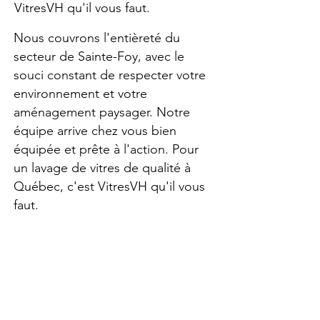
VitresVH qu'il vous faut.
Nous couvrons l'entièreté du
secteur de Sainte-Foy, avec le
souci constant de respecter votre
environnement et votre
aménagement paysager. Notre
équipe arrive chez vous bien
équipée et prête à l'action. Pour
un lavage de vitres de qualité à
Québec, c'est VitresVH qu'il vous
faut.