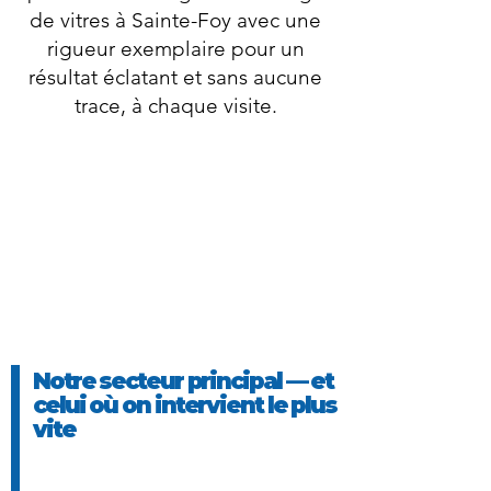
de vitres à Sainte-Foy avec une
rigueur exemplaire pour un
résultat éclatant et sans aucune
trace, à chaque visite.
Notre secteur principal — et
celui où on intervient le plus
vite