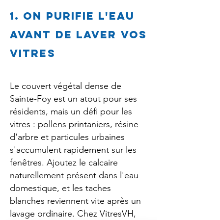
1. On purifie l'eau
avant de laver vos
vitres
Le couvert végétal dense de
Sainte-Foy est un atout pour ses
résidents, mais un défi pour les
vitres : pollens printaniers, résine
d'arbre et particules urbaines
s'accumulent rapidement sur les
fenêtres. Ajoutez le calcaire
naturellement présent dans l'eau
domestique, et les taches
blanches reviennent vite après un
lavage ordinaire. Chez VitresVH,