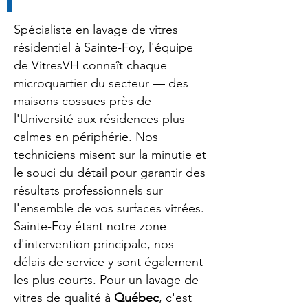
Spécialiste en lavage de vitres
résidentiel à Sainte-Foy, l'équipe
de VitresVH connaît chaque
microquartier du secteur — des
maisons cossues près de
l'Université aux résidences plus
calmes en périphérie. Nos
techniciens misent sur la minutie et
le souci du détail pour garantir des
résultats professionnels sur
l'ensemble de vos surfaces vitrées.
Sainte-Foy étant notre zone
d'intervention principale, nos
délais de service y sont également
les plus courts. Pour un lavage de
vitres de qualité à
Québec
, c'est