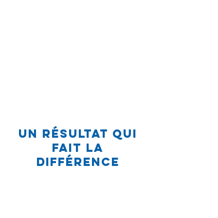
Un résultat qui
fait la
différence