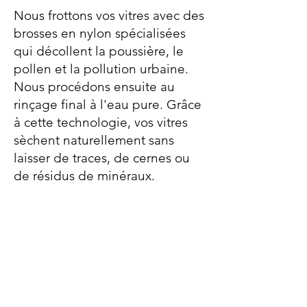
Nous frottons vos vitres avec des
brosses en nylon spécialisées
qui décollent la poussière, le
pollen et la pollution urbaine.
Nous procédons ensuite au
rinçage final à l'eau pure. Grâce
à cette technologie, vos vitres
sèchent naturellement sans
laisser de traces, de cernes ou
de résidus de minéraux.