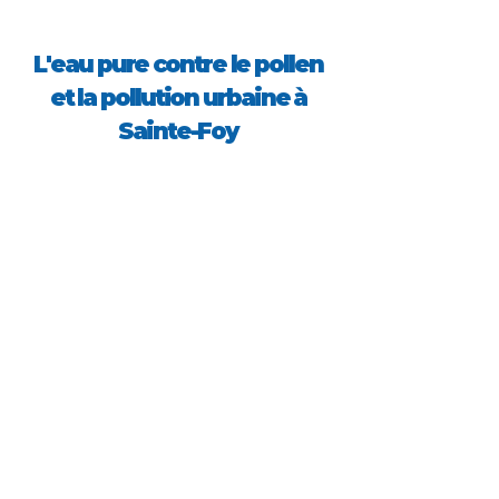
L'eau pure contre le pollen
et la pollution urbaine à
Sainte-Foy