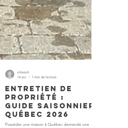
vitresvh
14 avr.
1 min de lecture
Entretien de
propriété :
Guide saisonnier
Québec 2026