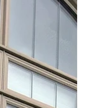
professionnel est votre meilleure assurance. Les
risques d'une gouttière obstruée par les débris
Lorsque les feuilles, le sable des bardeau et les ai