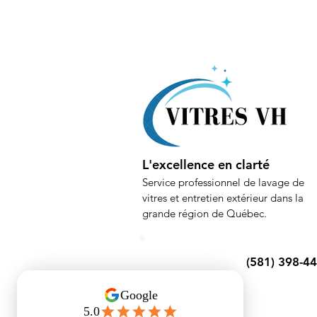
L'excellence en clarté
Service professionnel de lavage de
vitres et entretien extérieur dans la
grande région de Québec.
(581) 398-4