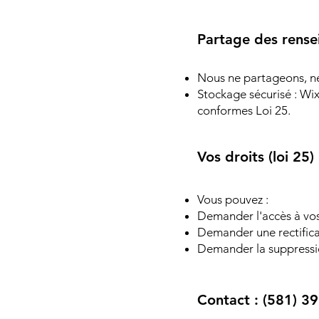
Partage des rens
Nous ne partageons, ne
Stockage sécurisé : Wix 
conformes Loi 25.
Vos droits (loi 25)
Vous pouvez :
Demander l'accès à vo
Demander une rectificat
Demander la suppressio
Contact : (581) 3