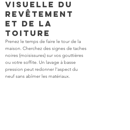
visuelle du 
revêtement 
et de la 
toiture
Prenez le temps de faire le tour de la 
maison. Cherchez des signes de taches 
noires (moisissures) sur vos gouttières 
ou votre soffite. Un lavage à basse 
pression peut redonner l'aspect du 
neuf sans abîmer les matériaux.