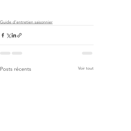
Guide d'entretien saisonnier
Voir tout
Posts récents