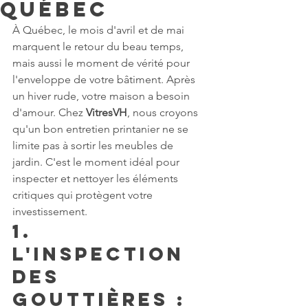
Québec
À Québec, le mois d'avril et de mai 
marquent le retour du beau temps, 
mais aussi le moment de vérité pour 
l'enveloppe de votre bâtiment. Après 
un hiver rude, votre maison a besoin 
d'amour. Chez 
VitresVH
, nous croyons 
qu'un bon entretien printanier ne se 
limite pas à sortir les meubles de 
jardin. C'est le moment idéal pour 
inspecter et nettoyer les éléments 
critiques qui protègent votre 
investissement.
1. 
L'inspection 
des 
gouttières : 