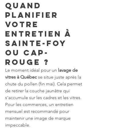
Quand 
planifier 
votre 
entretien à 
Sainte-Foy 
ou Cap-
Rouge ?
Le moment idéal pour un 
lavage de 
vitres à Québec
 se situe juste après la 
chute du pollen (fin mai). Cela permet 
de retirer la couche jaunâtre qui 
s'accumule sur les cadres et les vitres. 
Pour les commerces, un entretien 
mensuel est recommandé pour 
maintenir une image de marque 
impeccable.