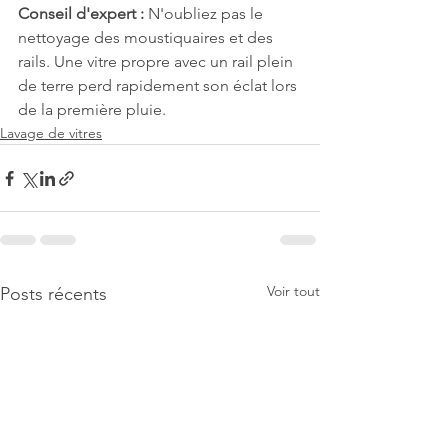
Conseil d'expert :
 N'oubliez pas le 
nettoyage des moustiquaires et des 
rails. Une vitre propre avec un rail plein 
de terre perd rapidement son éclat lors 
de la première pluie.
Lavage de vitres
Voir tout
Posts récents