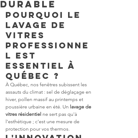
Durable
Pourquoi le 
lavage de 
vitres 
professionne
l est 
essentiel à 
Québec ?
À Québec, nos fenêtres subissent les 
assauts du climat : sel de déglaçage en 
hiver, pollen massif au printemps et 
poussière urbaine en été. Un 
lavage de 
vitres résidentiel
 ne sert pas qu'à 
l'esthétique ; c'est une mesure de 
protection pour vos thermos.
L'innovation 